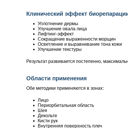
Клинический эффект биорепараци
Уплотнение дермы
Улучшение овала лица
Лифтинг-эффект
Сокращение выраженности морщин
Осветление и выравнивание тона кожи
Улучшение текстуры
Результат развивается постепенно, максималь
Области применения
Обе методики применяются в зонах:
Лицо
Периорбитальная область
Шея
Декольте
Кисти рук
Внутренняя поверхность плеч