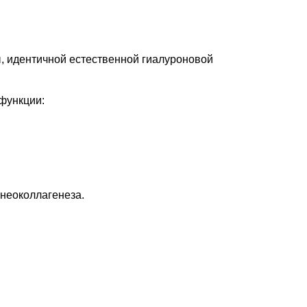
, идентичной естественной гиалуроновой
функции:
 неоколлагенеза.