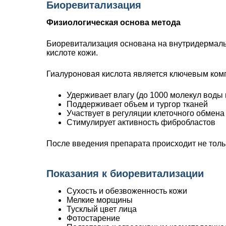
Биоревитализация
Физиологическая основа метода
Биоревитализация основана на внутридермаль
кислоте кожи.
Гиалуроновая кислота является ключевым ком
Удерживает влагу (до 1000 молекул воды 
Поддерживает объем и тургор тканей
Участвует в регуляции клеточного обмена
Стимулирует активность фибробластов
После введения препарата происходит не толь
Показания к биоревитализации
Сухость и обезвоженность кожи
Мелкие морщины
Тусклый цвет лица
Фотостарение