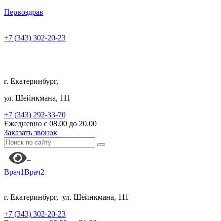
Первоздрав
+7 (343) 302-20-23
г. Екатеринбург,
ул. Шейнкмана, 111
+7 (343) 292-33-70
Ежедневно с 08.00 до 20.00
Заказать звонок
Врач1
Врач2
г. Екатеринбург,
ул. Шейнкмана, 111
+7 (343) 302-20-23