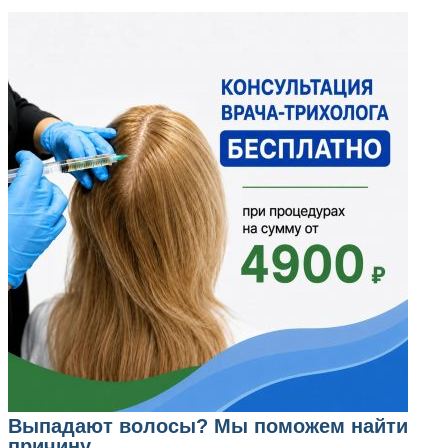
Выпадают волосы? Мы поможем найти
причину