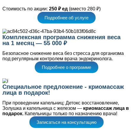
Стоимость по акции:
250 ₽ ед
(вместо 280 ₽)
Подробнее об услуге
Комплексная программа снижения веса
на 1 месяц — 55 000 ₽
Безопасное снижение веса без стресса для организма
под регулярным контролем врача эндокринолога.
Подробнее о программе
Специальное предложение - криомассаж
лица в подарок!
При проведении капельниц: Детокс восстановление,
Золушка и капельница с железом —
криомассаж лица в
подарок.
Капельницы только по назначению врача!
Записаться на консультацию