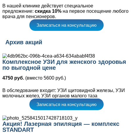
В нашей клинике действует специальное
предложение:
скидка 10%
на первое посещение любого
врача для пенсионеров.
Записаться на консультацию
Архив акций
Комплексное УЗИ для женского здоровья
по выгодной цене
4750 руб.
(вместо 5600 руб.)
В обследование входит:
УЗИ щитовидной железы,
УЗИ
молочных желез,
УЗИ органов малого таза
Записаться на консультацию
Акция! Лазерная эпиляция — комплекс
STANDART