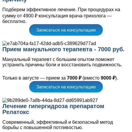
Подберем эффективное лечение. При процедурах на
сумму от 4900 ₽ консультация врача-трихолога —
бесплатно.
Записаться на консультацию
Прием мануального терапевта - 7000 руб.
Мануальный терапевт с большим опытом поможет
устранить причины боли и восстановить подвижность.
Только в августе — прием за
7000 ₽
(вместо
9000 ₽
).
Записаться на консультацию
Лечение гипергидроза препаратом
Релатокс
Современный, эффективный и безопасный метод
борьбы с повышенной потливостью.