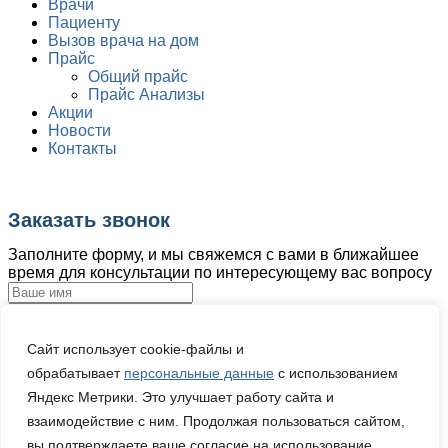
Врачи
Пациенту
Вызов врача на дом
Прайс
Общий прайс
Прайс Анализы
Акции
Новости
Контакты
Заказать звонок
Заполните форму, и мы свяжемся с вами в ближайшее
время для консультации по интересующему вас вопросу
Загрузка файла
Сайт использует cookie-файлы и
Загрузить файл
обрабатывает
персональные данные
с использованием
Ваше сообщение:
Яндекс Метрики. Это улучшает работу сайта и
взаимодействие с ним. Продолжая пользоваться сайтом,
вы подтверждаете ваше согласие на использование