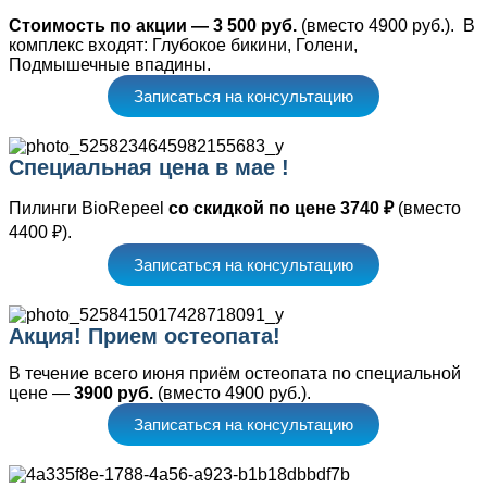
Стоимость по акции — 3 500 руб.
(вместо 4900 руб.). В
комплекс входят: Глубокое бикини, Голени,
Подмышечные впадины.
Записаться на консультацию
Специальная цена в мае !
Пилинги BioRepeel
со скидкой по цене 3740 ₽
(вместо
4400 ₽).
Записаться на консультацию
Акция! Прием остеопата!
В течение всего июня приём остеопата по специальной
цене —
3900 руб.
(вместо 4900 руб.).
Записаться на консультацию