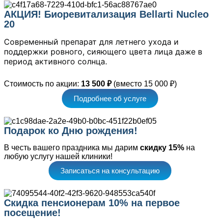
АКЦИЯ! Биоревитализация Bellarti Nucleo
20
Современный препарат для летнего ухода и
поддержки ровного, сияющего цвета лица даже в
период активного солнца.
Стоимость по акции:
13 500 ₽
(вместо 15 000 ₽)
Подробнее об услуге
Подарок ко Дню рождения!
В честь вашего праздника мы дарим
скидку 15%
на
любую услугу нашей клиники!
Записаться на консультацию
Скидка пенсионерам 10% на первое
посещение!