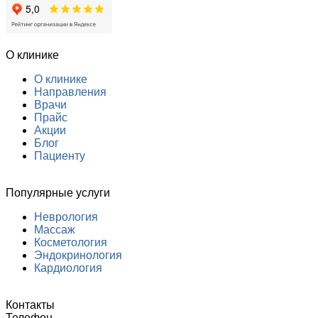
О клинике
О клинике
Направления
Врачи
Прайс
Акции
Блог
Пациенту
Популярные услуги
Неврология
Массаж
Косметология
Эндокринология
Кардиология
Контакты
Телефон