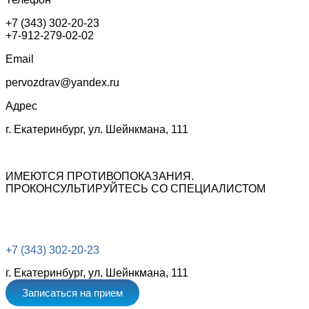
+7 (343) 302-20-23
+7-912-279-02-02
Email
pervozdrav@yandex.ru
Адрес
г. Екатеринбург, ул. Шейнкмана, 111
ИМЕЮТСЯ ПРОТИВОПОКАЗАНИЯ.
ПРОКОНСУЛЬТИРУЙТЕСЬ СО СПЕЦИАЛИСТОМ
+7 (343) 302-20-23
г. Екатеринбург, ул. Шейнкмана, 111
Записаться на прием