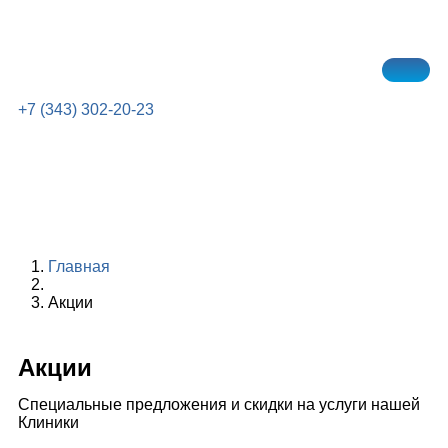
+7 (343) 302-20-23
Главная
Акции
Акции
Специальные предложения и скидки на услуги нашей
Клиники