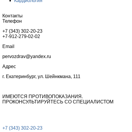
Кардиология
Контакты
Телефон
+7 (343) 302-20-23
+7-912-279-02-02
Email
pervozdrav@yandex.ru
Адрес
г. Екатеринбург, ул. Шейнкмана, 111
ИМЕЮТСЯ ПРОТИВОПОКАЗАНИЯ.
ПРОКОНСУЛЬТИРУЙТЕСЬ СО СПЕЦИАЛИСТОМ
+7 (343) 302-20-23