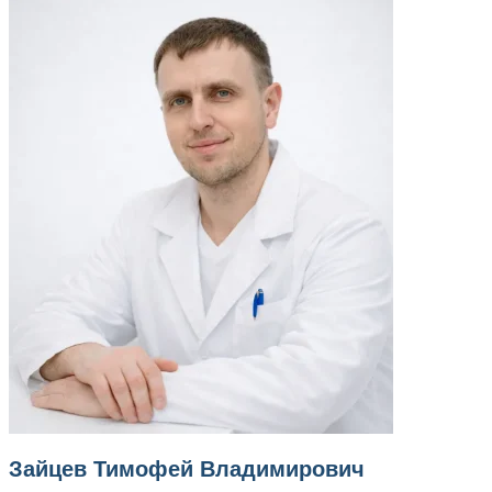
Зайцев Тимофей Владимирович