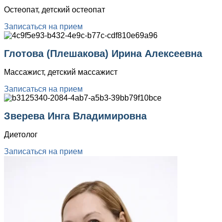
Остеопат, детский остеопат
Записаться на прием
Глотова (Плешакова) Ирина Алексеевна
Массажист, детский массажист
Записаться на прием
Зверева Инга Владимировна
Диетолог
Записаться на прием