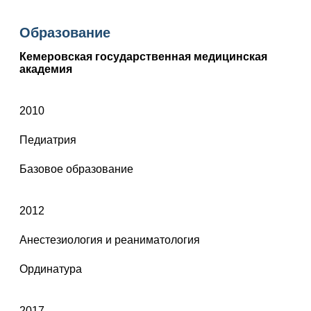
Образование
Кемеровская государственная медицинская
академия
2010
Педиатрия
Базовое образование
2012
Анестезиология и реаниматология
Ординатура
2017