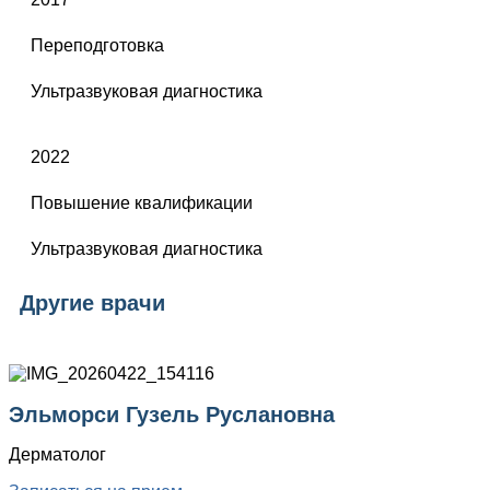
Переподготовка
Ультразвуковая диагностика
2022
Повышение квалификации
Ультразвуковая диагностика
Другие врачи
Эльморси Гузель Руслановна
Дерматолог