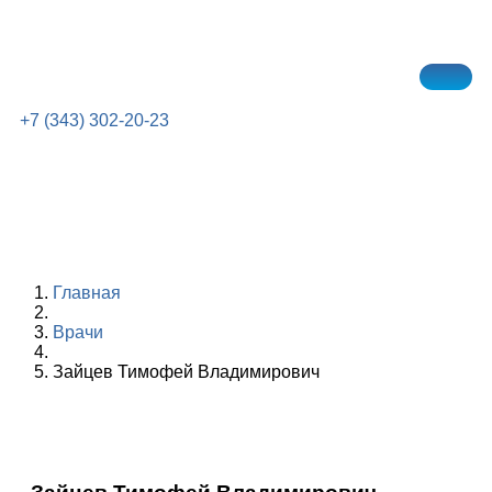
+7 (343) 302-20-23
Главная
Врачи
Зайцев Тимофей Владимирович