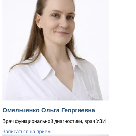
Омельченко Ольга Георгиевна
Врач функциональной диагностики, врач УЗИ
Записаться на прием