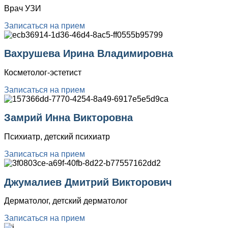
Врач УЗИ
Записаться на прием
Вахрушева Ирина Владимировна
Косметолог-эстетист
Записаться на прием
Замрий Инна Викторовна
Психиатр, детский психиатр
Записаться на прием
Джумалиев Дмитрий Викторович
Дерматолог, детский дерматолог
Записаться на прием