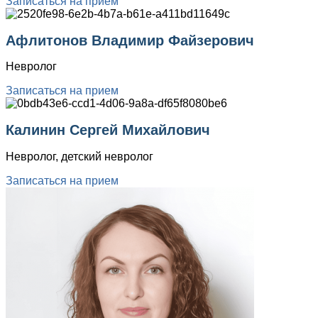
Записаться на прием
Афлитонов Владимир Файзерович
Невролог
Записаться на прием
Калинин Сергей Михайлович
Невролог, детский невролог
Записаться на прием