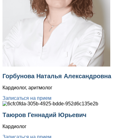
Горбунова Наталья Александровна
Кардиолог, аритмолог
Записаться на прием
Таюров Геннадий Юрьевич
Кардиолог
Записаться на прием