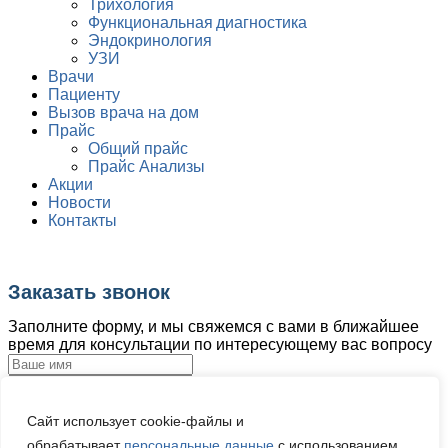
Трихология
Функциональная диагностика
Эндокринология
УЗИ
Врачи
Пациенту
Вызов врача на дом
Прайс
Общий прайс
Прайс Анализы
Акции
Новости
Контакты
Заказать звонок
Заполните форму, и мы свяжемся с вами в ближайшее
время для консультации по интересующему вас вопросу
Загрузка файла
Сайт использует cookie-файлы и
Загрузить файл
обрабатывает
персональные данные
с использованием
Ваше сообщение: