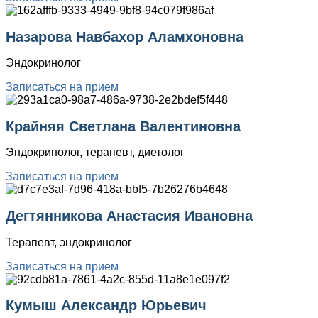
Назарова Навбахор Аламхоновна
Эндокринолог
Записаться на прием
Крайняя Светлана Валентиновна
Эндокринолог, терапевт, диетолог
Записаться на прием
Дегтянникова Анастасия Ивановна
Терапевт, эндокринолог
Записаться на прием
Кумыш Александр Юрьевич