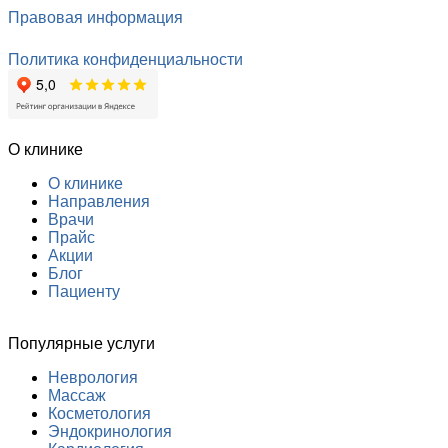
Правовая информация
Политика конфиденциальности
О клинике
О клинике
Направления
Врачи
Прайс
Акции
Блог
Пациенту
Популярные услуги
Неврология
Массаж
Косметология
Эндокринология