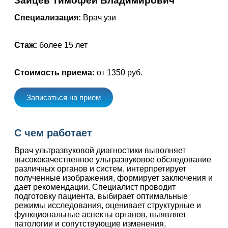
Зайцев Тимофей Владимирович
Специализация:
Врач узи
Стаж:
более 15 лет
Стоимость приема:
от 1350 руб.
Записаться на прием
С чем работает
Врач ультразвуковой диагностики выполняет
высококачественное ультразвуковое обследование
различных органов и систем, интерпретирует
полученные изображения, формирует заключения и
дает рекомендации. Специалист проводит
подготовку пациента, выбирает оптимальные
режимы исследования, оценивает структурные и
функциональные аспекты органов, выявляет
патологии и сопутствующие изменения,