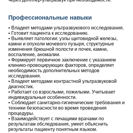
Профессиональные навыки
• Владеет методами ультразвукового исследования.
• Готовит пациента к исследованию.
• Выявляет патологии: узлы щитовидной железы,
камни и опухоли мочевого пузыря, структурные
изменения брюшной полости и почек, камни,
воспаление, аномалии.
• Формирует первичное заключение с указанием
клинико-провоцирующих факторов, определяет
необходимость дополнительных методов
исследования.
• Владеет методами контрастной ультразвуковой
диагностик.
• Работает со взрослыми, пожилыми. Учитывает
индивидуальные особенности.
• Соблюдает санитарно-гигиенические требования и
техники безопасности во время проведения
процедуры.
• Взаимодействует с лечащими врачами по
результатам обследования, умеет объяснить
результаты пациенту понятным языком.