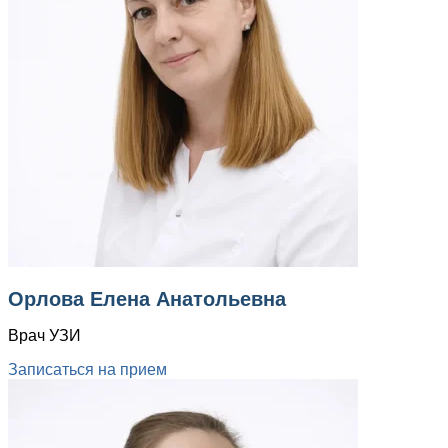
Орлова Елена Анатольевна
Врач УЗИ
Записаться на прием