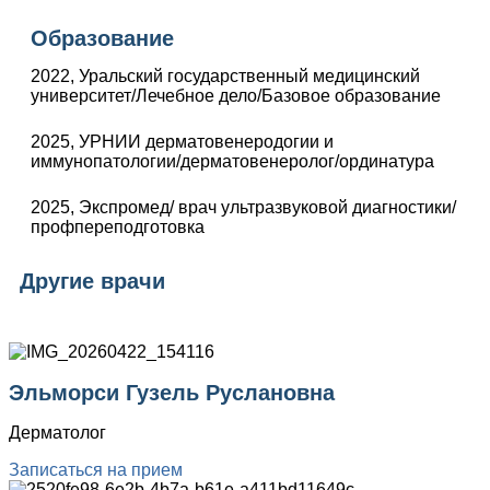
Образование
2022, Уральский государственный медицинский
университет/Лечебное дело/Базовое образование
2025, УРНИИ дерматовенеродогии и
иммунопатологии/дерматовенеролог/ординатура
2025, Экспромед/ врач ультразвуковой диагностики/
профпереподготовка
Другие врачи
Эльморси Гузель Руслановна
Дерматолог
Записаться на прием