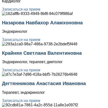
Кардиолог
Записаться на прием
Назарова Навбахор Аламхоновна
Эндокринолог
Записаться на прием
Крайняя Светлана Валентиновна
Эндокринолог, терапевт, диетолог
Записаться на прием
Дегтянникова Анастасия Ивановна
Терапевт, эндокринолог
Записаться на прием