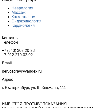
Неврология
Массаж
Косметология
Эндокринология
Кардиология
Контакты
Телефон
+7 (343) 302-20-23
+7-912-279-02-02
Email
pervozdrav@yandex.ru
Адрес
г. Екатеринбург, ул. Шейнкмана, 111
ИМЕЮТСЯ ПРОТИВОПОКАЗАНИЯ.