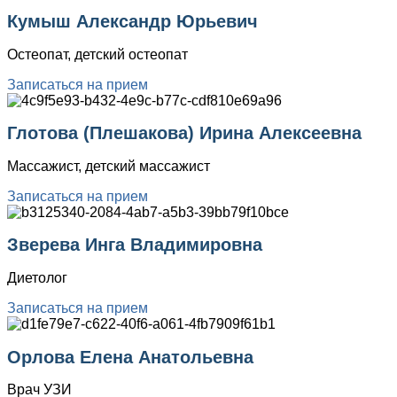
Кумыш Александр Юрьевич
Остеопат, детский остеопат
Записаться на прием
Глотова (Плешакова) Ирина Алексеевна
Массажист, детский массажист
Записаться на прием
Зверева Инга Владимировна
Диетолог
Записаться на прием
Орлова Елена Анатольевна
Врач УЗИ