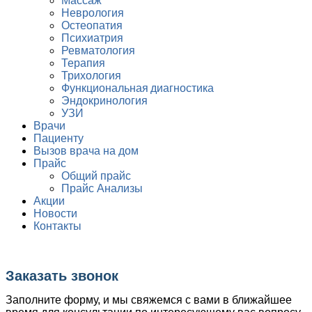
Массаж
Неврология
Остеопатия
Психиатрия
Ревматология
Терапия
Трихология
Функциональная диагностика
Эндокринология
УЗИ
Врачи
Пациенту
Вызов врача на дом
Прайс
Общий прайс
Прайс Анализы
Акции
Новости
Контакты
Заказать звонок
Заполните форму, и мы свяжемся с вами в ближайшее