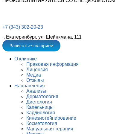
ПРОКОНСУЛЬТИРУЙТЕСЬ СО СПЕЦИАЛИСТОМ
+7 (343) 302-20-23
г. Екатеринбург, ул. Шейнкмана, 111
Записаться на прием
О клинике
Правовая информация
Лицензия
Медиа
Отзывы
Направления
Анализы
Дерматология
Диетология
Капельницы
Кардиология
Кинезиотейпирование
Косметология
Мануальная терапия