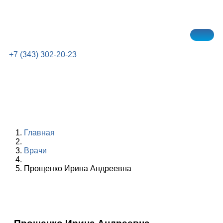
+7 (343) 302-20-23
Главная
Врачи
Прощенко Ирина Андреевна