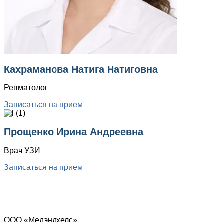
Кахраманова Натига Натиговна
Ревматолог
Записаться на прием
Прощенко Ирина Андреевна
Врач УЗИ
Записаться на прием
ООО «Медэндхелс»