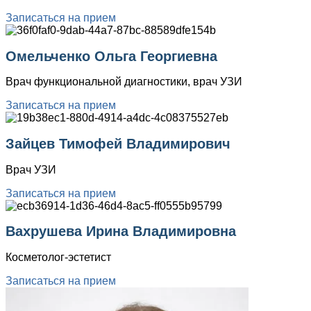
Записаться на прием
Омельченко Ольга Георгиевна
Врач функциональной диагностики, врач УЗИ
Записаться на прием
Зайцев Тимофей Владимирович
Врач УЗИ
Записаться на прием
Вахрушева Ирина Владимировна
Косметолог-эстетист
Записаться на прием