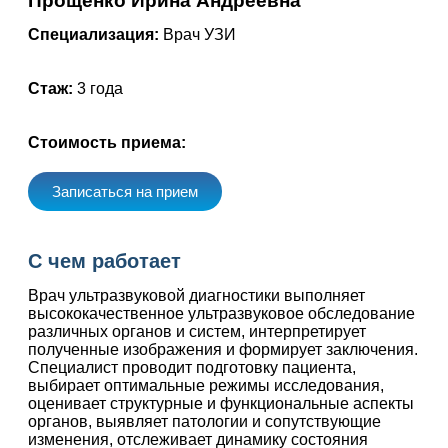
Прощенко Ирина Андреевна
Специализация:
Врач УЗИ
Стаж:
3 года
Стоимость приема:
Записаться на прием
С чем работает
Врач ультразвуковой диагностики выполняет
высококачественное ультразвуковое обследование
различных органов и систем, интерпретирует
полученные изображения и формирует заключения.
Специалист проводит подготовку пациента,
выбирает оптимальные режимы исследования,
оценивает структурные и функциональные аспекты
органов, выявляет патологии и сопутствующие
изменения, отслеживает динамику состояния