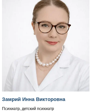
Замрий Инна Викторовна
Психиатр, детский психиатр