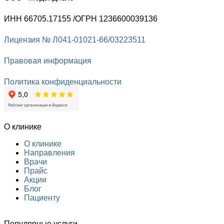
ИНН 66705.17155 /ОГРН 1236600039136
Лицензия № Л041-01021-66/03223511
Правовая информация
Политика конфиденциальности
О клинике
О клинике
Направления
Врачи
Прайс
Акции
Блог
Пациенту
Популярные услуги