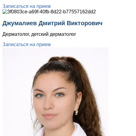
Записаться на прием
Джумалиев Дмитрий Викторович
Дерматолог, детский дерматолог
Записаться на прием