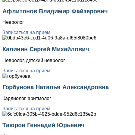
Афлитонов Владимир Файзерович
Невролог
Записаться на прием
Калинин Сергей Михайлович
Невролог, детский невролог
Записаться на прием
Горбунова Наталья Александровна
Кардиолог, аритмолог
Записаться на прием
Таюров Геннадий Юрьевич