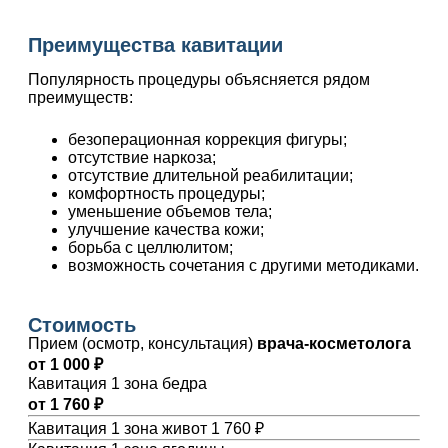
Преимущества кавитации
Популярность процедуры объясняется рядом
преимуществ:
безоперационная коррекция фигуры;
отсутствие наркоза;
отсутствие длительной реабилитации;
комфортность процедуры;
уменьшение объемов тела;
улучшение качества кожи;
борьба с целлюлитом;
возможность сочетания с другими методиками.
Стоимость
Прием (осмотр, консультация)
врача-косметолога
от 1 000 ₽
Кавитация 1 зона бедра
от 1 760 ₽
Кавитация 1 зона живот 1 760 ₽