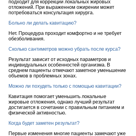
подходит для коррекции локальных жировых
отложений. При выраженном ожирении может
потребоваться консультация хирурга.
Больно ли делать кавитацию?
Нет. Процедура проходит комфортно и не требует
обезболивания.
Сколько сантиметров можно убрать после курса?
Результат зависит от исходных параметров и
индивидуальных особенностей организма. В
среднем пациенты отмечают заметное уменьшение
объемов в проблемных зонах.
Можно ли похудеть только с помощью кавитации?
Кавитация помогает уменьшить локальные
жировые отложения, однако лучший результат
достигается в сочетании с правильным питанием и
физической активностью.
Когда будет заметен результат?
Первые изменения многие пациенты замечают уже