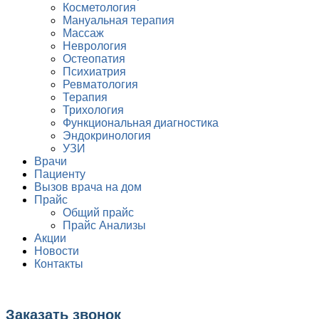
Косметология
Мануальная терапия
Массаж
Неврология
Остеопатия
Психиатрия
Ревматология
Терапия
Трихология
Функциональная диагностика
Эндокринология
УЗИ
Врачи
Пациенту
Вызов врача на дом
Прайс
Общий прайс
Прайс Анализы
Акции
Новости
Контакты
Заказать звонок