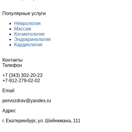
Популярные услуги
Неврология
Массаж
Косметология
Эндокринология
Кардиология
Контакты
Телефон
+7 (343) 302-20-23
+7-912-279-02-02
Email
pervozdrav@yandex.ru
Адрес
г. Екатеринбург, ул. Шейнкмана, 111