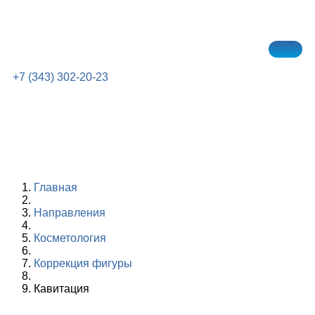
+7 (343) 302-20-23
Главная
Направления
Косметология
Коррекция фигуры
Кавитация