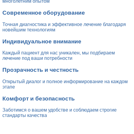
многолетним опытом
Современное оборудование
Точная диагностика и эффективное лечение благодаря
новейшим технологиям
Индивидуальное внимание
Каждый пациент для нас уникален, мы подбираем
лечение под ваши потребности
Прозрачность и честность
Открытый диалог и полное информирование на каждом
этапе
Комфорт и безопасность
Заботимся о вашем удобстве и соблюдаем строгие
стандарты качества