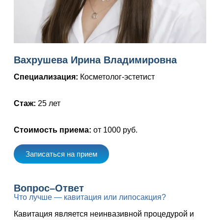
Вахрушева Ирина Владимировна
Специализация:
Косметолог-эстетист
Стаж:
25 лет
Стоимость приема:
от 1000 руб.
Записаться на прием
Вопрос–Ответ
Что лучше — кавитация или липосакция?
Кавитация является неинвазивной процедурой и