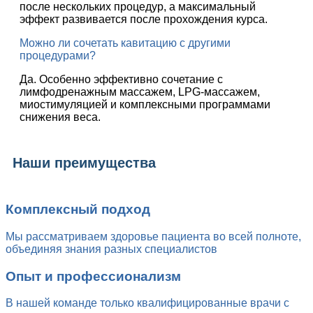
после нескольких процедур, а максимальный
эффект развивается после прохождения курса.
Можно ли сочетать кавитацию с другими
процедурами?
Да. Особенно эффективно сочетание с
лимфодренажным массажем, LPG-массажем,
миостимуляцией и комплексными программами
снижения веса.
Наши преимущества
Комплексный подход
Мы рассматриваем здоровье пациента во всей полноте,
объединяя знания разных специалистов
Опыт и профессионализм
В нашей команде только квалифицированные врачи с