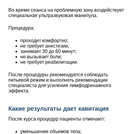
Во время сеанса на проблемную зону воздействует
специальная ультразвуковая манипула.
Процедура:
проходит комфортно;
не требует анестезии;
занимает 30 до 60 минут;
не вызывает боли;
не требует реабилитации.
После процедуры рекомендуется соблюдать
питьевой режим и выполнять рекомендации
специалиста для усиления лимфодренажного
эффекта.
Какие результаты дает кавитация
После курса процедур пациенты отмечают:
уменьшение объемов тела;