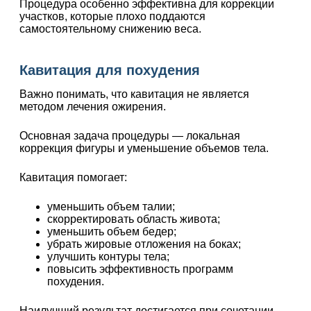
Процедура особенно эффективна для коррекции
участков, которые плохо поддаются
самостоятельному снижению веса.
Кавитация для похудения
Важно понимать, что кавитация не является
методом лечения ожирения.
Основная задача процедуры — локальная
коррекция фигуры и уменьшение объемов тела.
Кавитация помогает:
уменьшить объем талии;
скорректировать область живота;
уменьшить объем бедер;
убрать жировые отложения на боках;
улучшить контуры тела;
повысить эффективность программ
похудения.
Наилучший результат достигается при сочетании