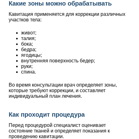
Какие зоны можно обрабатывать
Кавитация применяется для коррекции различных
участков тела:
живот;
талия;
бока;
бедра;
ягодицы;
внутренняя поверхность бедер;
руки;
спина.
Во время консультации врач определяет зоны,
которые требуют коррекции, и составляет
индивидуальный план лечения.
Как проходит процедура
Перед процедурой специалист оценивает
состояние тканей и определяет показания к
проведению кавитации.