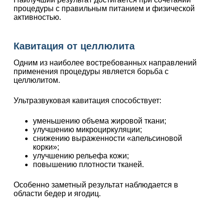
процедуры с правильным питанием и физической
активностью.
Кавитация от целлюлита
Одним из наиболее востребованных направлений
применения процедуры является борьба с
целлюлитом.
Ультразвуковая кавитация способствует:
уменьшению объема жировой ткани;
улучшению микроциркуляции;
снижению выраженности «апельсиновой
корки»;
улучшению рельефа кожи;
повышению плотности тканей.
Особенно заметный результат наблюдается в
области бедер и ягодиц.