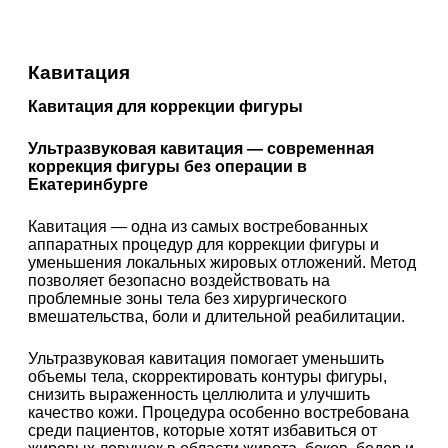
Кавитация
Кавитация для коррекции фигуры
Ультразвуковая кавитация — современная
коррекция фигуры без операции в
Екатеринбурге
Кавитация — одна из самых востребованных
аппаратных процедур для коррекции фигуры и
уменьшения локальных жировых отложений. Метод
позволяет безопасно воздействовать на
проблемные зоны тела без хирургического
вмешательства, боли и длительной реабилитации.
Ультразвуковая кавитация помогает уменьшить
объемы тела, скорректировать контуры фигуры,
снизить выраженность целлюлита и улучшить
качество кожи. Процедура особенно востребована
среди пациентов, которые хотят избавиться от