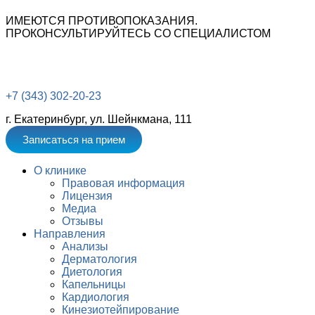
ИМЕЮТСЯ ПРОТИВОПОКАЗАНИЯ.
ПРОКОНСУЛЬТИРУЙТЕСЬ СО СПЕЦИАЛИСТОМ
+7 (343) 302-20-23
г. Екатеринбург, ул. Шейнкмана, 111
Записаться на прием
О клинике
Правовая информация
Лицензия
Медиа
Отзывы
Направления
Анализы
Дерматология
Диетология
Капельницы
Кардиология
Кинезиотейпирование