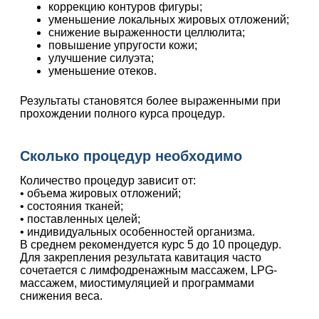
коррекцию контуров фигуры;
уменьшение локальных жировых отложений;
снижение выраженности целлюлита;
повышение упругости кожи;
улучшение силуэта;
уменьшение отеков.
Результаты становятся более выраженными при
прохождении полного курса процедур.
Сколько процедур необходимо
Количество процедур зависит от:
• объема жировых отложений;
• состояния тканей;
• поставленных целей;
• индивидуальных особенностей организма.
В среднем рекомендуется курс 5 до 10 процедур.
Для закрепления результата кавитация часто
сочетается с лимфодренажным массажем, LPG-
массажем, миостимуляцией и программами
снижения веса.