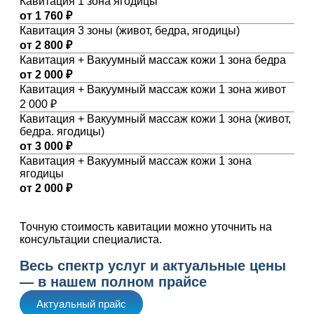
Кавитация 1 зона ягодицы
от 1 760 ₽
Кавитация 3 зоны (живот, бедра, ягодицы)
от 2 800 ₽
Кавитация + Вакуумный массаж кожи 1 зона бедра
от 2 000 ₽
Кавитация + Вакуумный массаж кожи 1 зона живот
2 000 ₽
Кавитация + Вакуумный массаж кожи 1 зона (живот,
бедра. ягодицы)
от 3 000 ₽
Кавитация + Вакуумный массаж кожи 1 зона
ягодицы
от 2 000 ₽
Точную стоимость кавитации можно уточнить на
консультации специалиста.
Весь спектр услуг и актуальные цены
— в нашем полном прайсе
Актуальный прайс