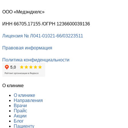
ООО «Медэндхелс»
ИНН 66705.17155 /ОГРН 1236600039136
Лицензия № Л041-01021-66/03223511
Правовая информация
Политика конфиденциальности
О клинике
О клинике
Направления
Врачи
Прайс
Акции
Блог
Пациенту