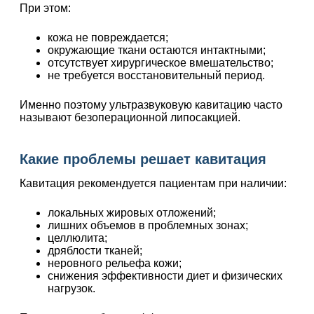
При этом:
кожа не повреждается;
окружающие ткани остаются интактными;
отсутствует хирургическое вмешательство;
не требуется восстановительный период.
Именно поэтому ультразвуковую кавитацию часто
называют безоперационной липосакцией.
Какие проблемы решает кавитация
Кавитация рекомендуется пациентам при наличии:
локальных жировых отложений;
лишних объемов в проблемных зонах;
целлюлита;
дряблости тканей;
неровного рельефа кожи;
снижения эффективности диет и физических
нагрузок.