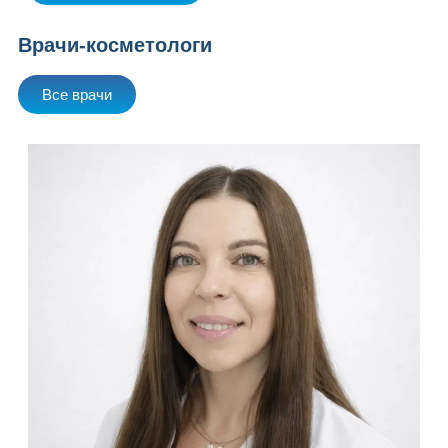
Врачи-косметологи
Все врачи