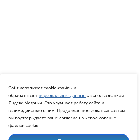
Сайт использует cookie-файлы и
обрабатывает
персональные данные
с использованием
Яндекс Метрики. Это улучшает работу сайта и
взаимодействие с ним. Продолжая пользоваться сайтом,
вы подтверждаете ваше согласие на использование
файлов cookie