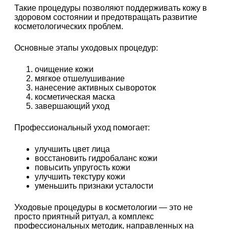
Такие процедуры позволяют поддерживать кожу в
здоровом состоянии и предотвращать развитие
косметологических проблем.
Основные этапы уходовых процедур:
очищение кожи
мягкое отшелушивание
нанесение активных сывороток
косметическая маска
завершающий уход
Профессиональный уход помогает:
улучшить цвет лица
восстановить гидробаланс кожи
повысить упругость кожи
улучшить текстуру кожи
уменьшить признаки усталости
Уходовые процедуры в косметологии — это не
просто приятный ритуал, а комплекс
профессиональных методик, направленных на