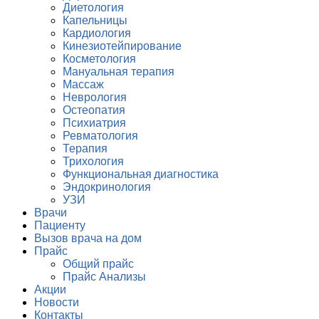
Диетология
Капельницы
Кардиология
Кинезиотейпирование
Косметология
Мануальная терапия
Массаж
Неврология
Остеопатия
Психиатрия
Ревматология
Терапия
Трихология
Функциональная диагностика
Эндокринология
УЗИ
Врачи
Пациенту
Вызов врача на дом
Прайс
Общий прайс
Прайс Анализы
Акции
Новости
Контакты