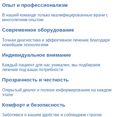
Опыт и профессионализм
В нашей команде только квалифицированные врачи с
многолетним опытом
Современное оборудование
Точная диагностика и эффективное лечение благодаря
новейшим технологиям
Индивидуальное внимание
Каждый пациент для нас уникален, мы подбираем
лечение под ваши потребности
Прозрачность и честность
Открытый диалог и полное информирование на каждом
этапе
Комфорт и безопасность
Заботимся о вашем удобстве и соблюдаем строгие