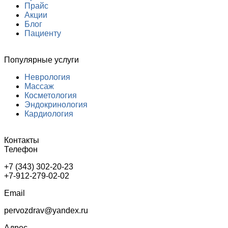
Прайс
Акции
Блог
Пациенту
Популярные услуги
Неврология
Массаж
Косметология
Эндокринология
Кардиология
Контакты
Телефон
+7 (343) 302-20-23
+7-912-279-02-02
Email
pervozdrav@yandex.ru
Адрес