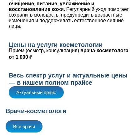
очищение, питание, увлажнение и
восстановление кожи
. Регулярный уход помогает
сохранить молодость, предупредить возрастные
изменения и поддерживать естественное сияние
лица.
Цены на услуги косметологии
Прием (осмотр, консультация)
врача-косметолога
от 1 000 ₽
Весь спектр услуг и актуальные цены
— в нашем полном прайсе
Актуальный прайс
Врачи-косметологи
Все врачи