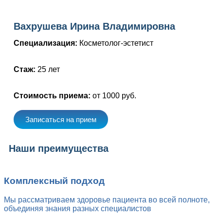
Вахрушева Ирина Владимировна
Специализация:
Косметолог-эстетист
Стаж:
25 лет
Стоимость приема:
от 1000 руб.
Записаться на прием
Наши преимущества
Комплексный подход
Мы рассматриваем здоровье пациента во всей полноте,
объединяя знания разных специалистов