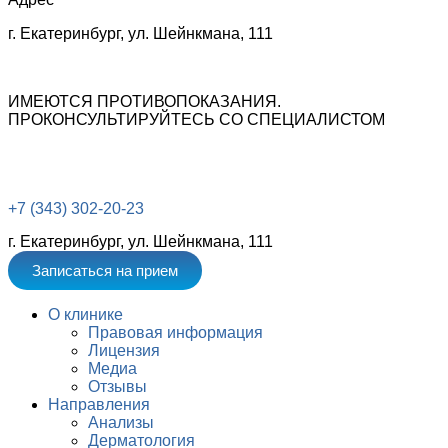
г. Екатеринбург, ул. Шейнкмана, 111
ИМЕЮТСЯ ПРОТИВОПОКАЗАНИЯ.
ПРОКОНСУЛЬТИРУЙТЕСЬ СО СПЕЦИАЛИСТОМ
+7 (343) 302-20-23
г. Екатеринбург, ул. Шейнкмана, 111
Записаться на прием
О клинике
Правовая информация
Лицензия
Медиа
Отзывы
Направления
Анализы
Дерматология