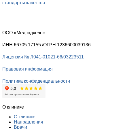
стандарты качества
ООО «Медэндхелс»
ИНН 66705.17155 /ОГРН 1236600039136
Лицензия № Л041-01021-66/03223511
Правовая информация
Политика конфиденциальности
О клинике
О клинике
Направления
Врачи