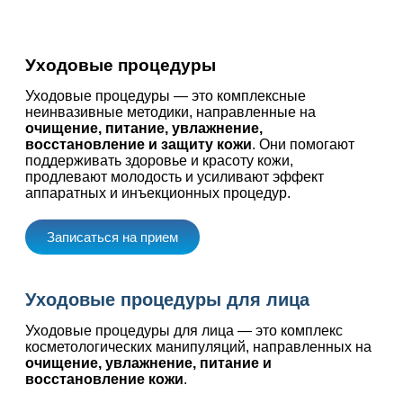
Уходовые процедуры
Уходовые процедуры — это комплексные
неинвазивные методики, направленные на
очищение, питание, увлажнение,
восстановление и защиту кожи
. Они помогают
поддерживать здоровье и красоту кожи,
продлевают молодость и усиливают эффект
аппаратных и инъекционных процедур.
Записаться на прием
Уходовые процедуры для лица
Уходовые процедуры для лица — это комплекс
косметологических манипуляций, направленных на
очищение, увлажнение, питание и
восстановление кожи
.