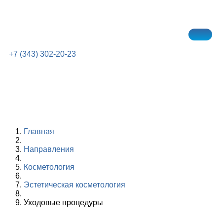
+7 (343) 302-20-23
Главная
Направления
Косметология
Эстетическая косметология
Уходовые процедуры