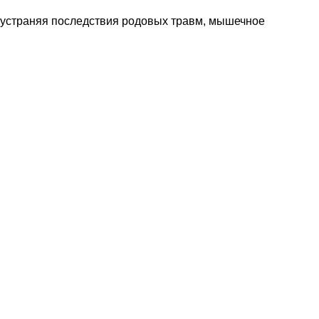
, устраняя последствия родовых травм, мышечное