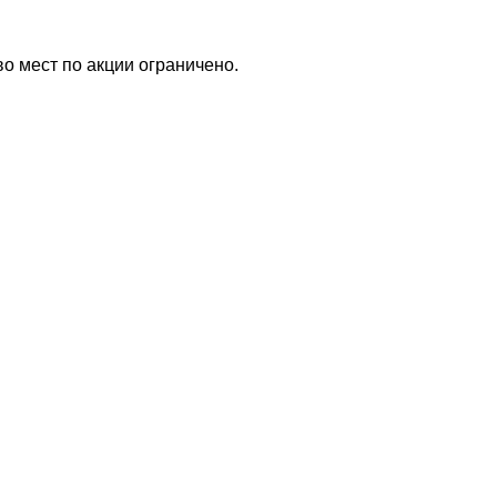
во мест по акции ограничено.