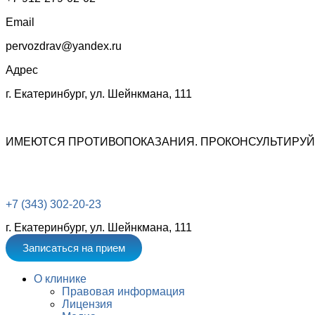
Email
pervozdrav@yandex.ru
Адрес
г. Екатеринбург, ул. Шейнкмана, 111
ИМЕЮТСЯ ПРОТИВОПОКАЗАНИЯ. ПРОКОНСУЛЬТИРУЙ
+7 (343) 302-20-23
г. Екатеринбург, ул. Шейнкмана, 111
Записаться на прием
О клинике
Правовая информация
Лицензия