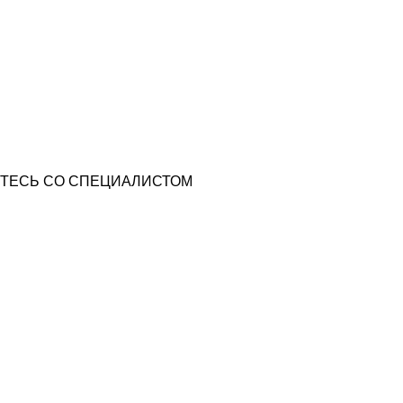
ТЕСЬ СО СПЕЦИАЛИСТОМ