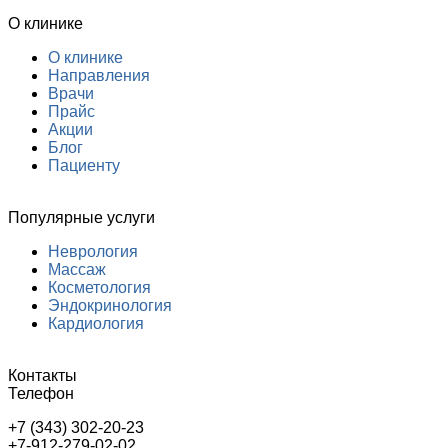
О клинике
О клинике
Направления
Врачи
Прайс
Акции
Блог
Пациенту
Популярные услуги
Неврология
Массаж
Косметология
Эндокринология
Кардиология
Контакты
Телефон
+7 (343) 302-20-23
+7-912-279-02-02